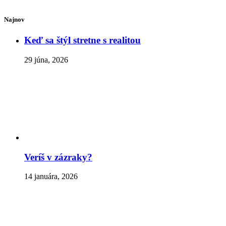
Najnov
Keď sa štýl stretne s realitou
29 júna, 2026
Veríš v zázraky?
14 januára, 2026