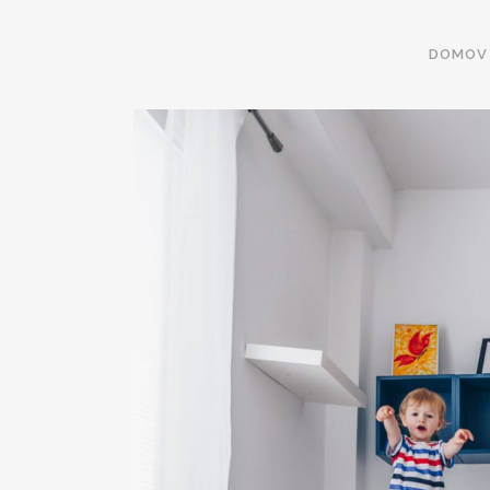
DOMOV