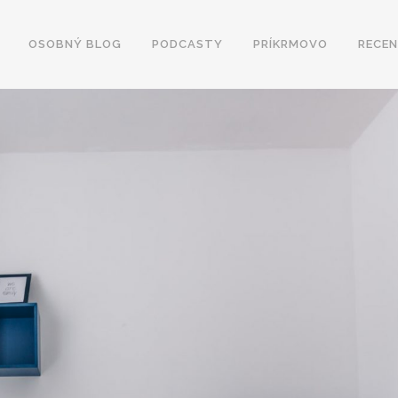
OSOBNÝ BLOG
PODCASTY
PRÍKRMOVO
RECEN