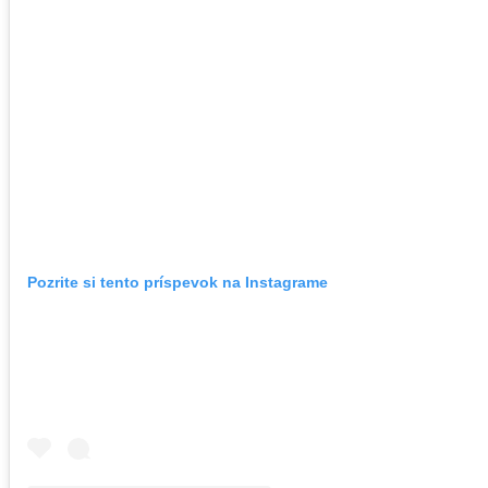
Pozrite si tento príspevok na Instagrame